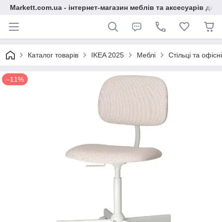
Markett.com.ua - інтернет-магазин меблів та аксесуарів для 
Каталог товарів
IKEA 2025
Меблі
Стільці та офісні
–11%