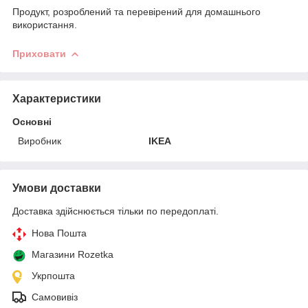
Продукт, розроблений та перевірений для домашнього
використання.
Приховати
Характеристики
Основні
Виробник
IKEA
Умови доставки
Доставка здійснюється тільки по передоплаті.
Нова Пошта
Магазини Rozetka
Укрпошта
Самовивіз