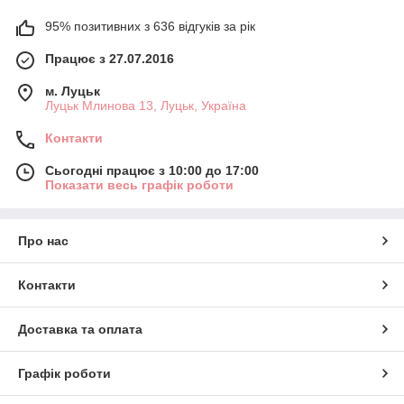
95% позитивних з 636 відгуків за рік
Працює з 27.07.2016
м. Луцьк
Луцьк Млинова 13, Луцьк, Україна
Контакти
Сьогодні працює з 10:00 до 17:00
Показати весь графік роботи
Про нас
Контакти
Доставка та оплата
Графік роботи