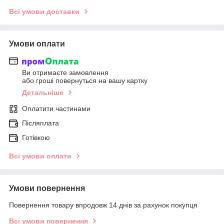
Всі умови доставки
Умови оплати
Ви отримаєте замовлення
або гроші повернуться на вашу картку
Детальніше
Оплатити частинами
Післяплата
Готівкою
Всі умови оплати
Умови повернення
Повернення товару впродовж 14 днів за рахунок покупця
Всі умови повернення