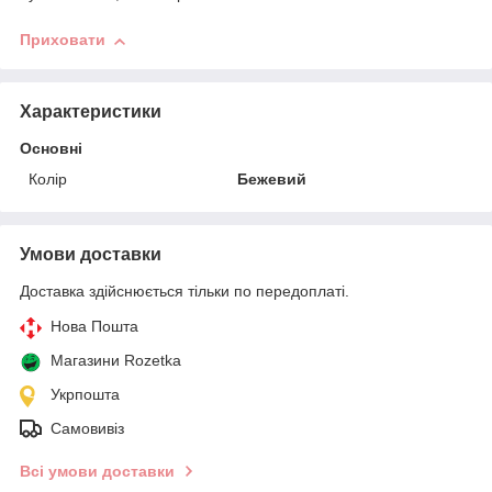
Приховати
Характеристики
Основні
Колір
Бежевий
Умови доставки
Доставка здійснюється тільки по передоплаті.
Нова Пошта
Магазини Rozetka
Укрпошта
Самовивіз
Всі умови доставки