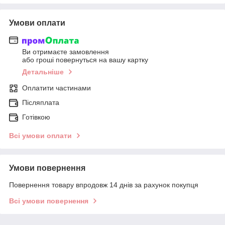
Умови оплати
Ви отримаєте замовлення
або гроші повернуться на вашу картку
Детальніше
Оплатити частинами
Післяплата
Готівкою
Всі умови оплати
Умови повернення
Повернення товару впродовж 14 днів за рахунок покупця
Всі умови повернення