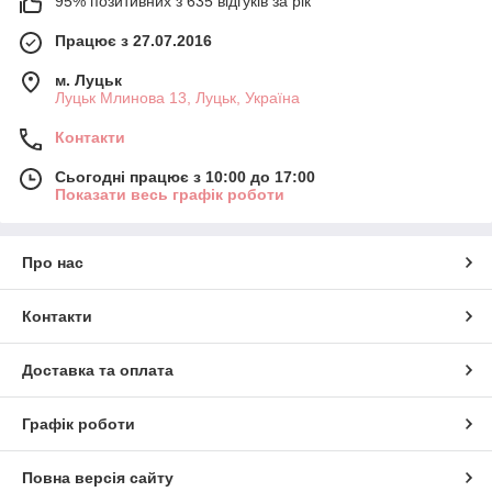
95% позитивних з 635 відгуків за рік
Працює з 27.07.2016
м. Луцьк
Луцьк Млинова 13, Луцьк, Україна
Контакти
Сьогодні працює з 10:00 до 17:00
Показати весь графік роботи
Про нас
Контакти
Доставка та оплата
Графік роботи
Повна версія сайту