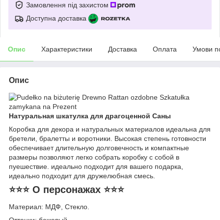
Замовлення під захистом
Доступна доставка
Опис
Характеристики
Доставка
Оплата
Умови п
Опис
Натуральная шкатулка для драгоценной Саны
Коробка для декора и натуральных материалов идеальна для
бретели, бралетты и воротники. Высокая степень готовности
обеспечивает длительную долговечность и компактные
размеры позволяют легко собрать коробку с собой в
пуешествие. идеально подходит для вашего подарка,
идеально подходит для дружелюбная смесь.
⭐⭐⭐ О персонажах ⭐⭐⭐
Материал: МДФ, Стекло.