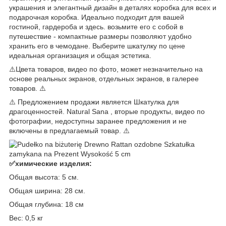
украшения и элегантный дизайн в деталях коробка для всех и
подарочная коробка. Идеально подходит для вашей
гостиной, гардероба и здесь. возьмите его с собой в
путешествие - компактные размеры позволяют удобно
хранить его в чемодане. Выберите шкатулку по цене
идеальная организация и общая эстетика.
⚠️Цвета товаров, видео по фото, может незначительно на
основе реальных экранов, отдельных экранов, в галерее
товаров. ⚠️
⚠️ Предложением продажи является Шкатулка для
драгоценностей. Natural Sana , вторые продукты, видео по
фотографии, недоступны заранее предложения и не
включены в предлагаемый товар. ⚠️
✅химические изделия:
Общая высота: 5 см.
Общая ширина: 28 см.
Общая глубина: 18 см
Вес: 0,5 кг