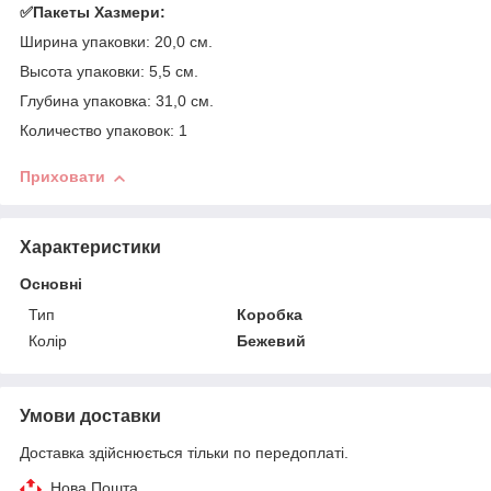
✅Пакеты Хазмери:
Ширина упаковки: 20,0 см.
Высота упаковки: 5,5 см.
Глубина упаковка: 31,0 см.
Количество упаковок: 1
Приховати
Характеристики
Основні
Тип
Коробка
Колір
Бежевий
Умови доставки
Доставка здійснюється тільки по передоплаті.
Нова Пошта