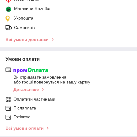
Магазини Rozetka
Укрпошта
Самовивіз
Всі умови доставки
Умови оплати
Ви отримаєте замовлення
або гроші повернуться на вашу картку
Детальніше
Оплатити частинами
Післяплата
Готівкою
Всі умови оплати