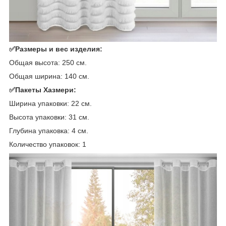
✅Размеры и вес изделия:
Общая высота: 250 см.
Общая ширина: 140 см.
✅Пакеты Хазмери:
Ширина упаковки: 22 см.
Высота упаковки: 31 см.
Глубина упаковка: 4 см.
Количество упаковок: 1