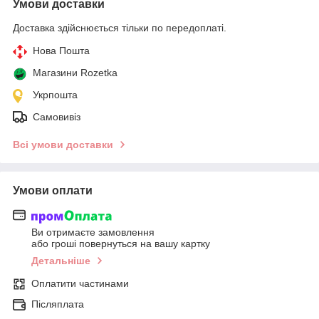
Умови доставки
Доставка здійснюється тільки по передоплаті.
Нова Пошта
Магазини Rozetka
Укрпошта
Самовивіз
Всі умови доставки
Умови оплати
Ви отримаєте замовлення
або гроші повернуться на вашу картку
Детальніше
Оплатити частинами
Післяплата