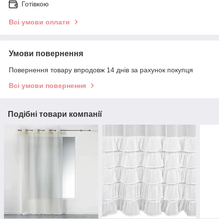
Готівкою
Всі умови оплати
Умови повернення
Повернення товару впродовж 14 днів за рахунок покупця
Всі умови повернення
Подібні товари компанії