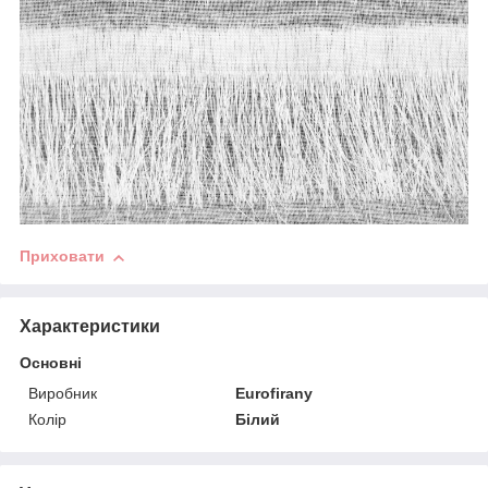
Приховати
Характеристики
Основні
Виробник
Eurofirany
Колір
Білий