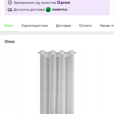
Замовлення під захистом
Доступна доставка
Опис
Характеристики
Доставка
Оплата
Умови п
Опис