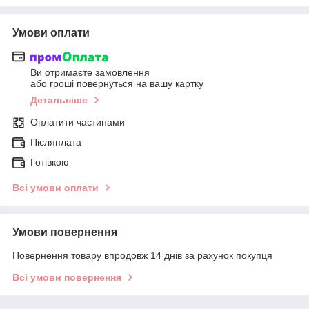
Умови оплати
Ви отримаєте замовлення
або гроші повернуться на вашу картку
Детальніше
Оплатити частинами
Післяплата
Готівкою
Всі умови оплати
Умови повернення
Повернення товару впродовж 14 днів за рахунок покупця
Всі умови повернення