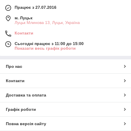
Працює з 27.07.2016
м. Луцьк
Луцьк Млинова 13, Луцьк, Україна
Контакти
Сьогодні працює з 11:00 до 15:00
Показати весь графік роботи
Про нас
Контакти
Доставка та оплата
Графік роботи
Повна версія сайту