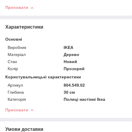
Приховати
Характеристики
Основні
Виробник
IKEA
Матеріал
Дерево
Стан
Новий
Колір
Прозорий
Користувальницькі характеристики
Артикул
804.549.02
Глибина
30 см
Категорія
Полиці настінні Ikea
Приховати
Умови доставки