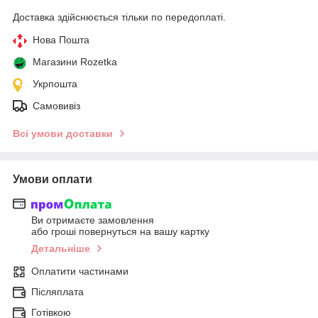
Доставка здійснюється тільки по передоплаті.
Нова Пошта
Магазини Rozetka
Укрпошта
Самовивіз
Всі умови доставки
Умови оплати
Ви отримаєте замовлення
або гроші повернуться на вашу картку
Детальніше
Оплатити частинами
Післяплата
Готівкою