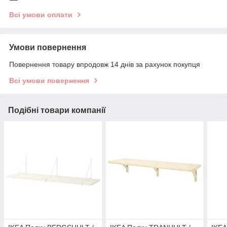
Всі умови оплати
Умови повернення
Повернення товару впродовж 14 днів за рахунок покупця
Всі умови повернення
Подібні товари компанії