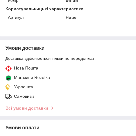
Колір
Білий
Користувальницькі характеристики
Артикул
Нове
Умови доставки
Доставка здійснюється тільки по передоплаті.
Нова Пошта
Магазини Rozetka
Укрпошта
Самовивіз
Всі умови доставки
Умови оплати