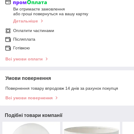
Ви отримаєте замовлення
або гроші повернуться на вашу картку
Детальніше
Оплатити частинами
Післяплата
Готівкою
Всі умови оплати
Умови повернення
Повернення товару впродовж 14 днів за рахунок покупця
Всі умови повернення
Подібні товари компанії