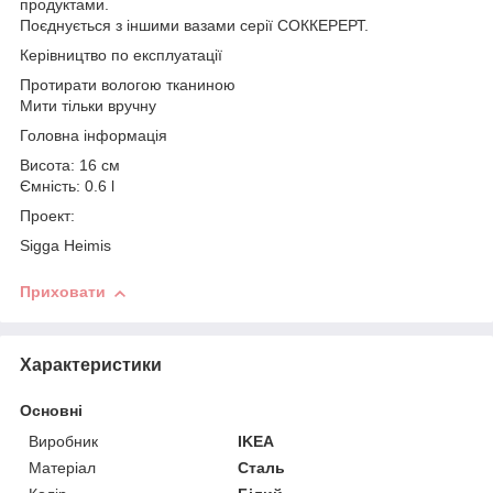
продуктами.
Поєднується з іншими вазами серії СОККЕРЕРТ.
Керівництво по експлуатації
Протирати вологою тканиною
Мити тільки вручну
Головна інформація
Висота: 16 см
Ємність: 0.6 l
Проект:
Sigga Heimis
Приховати
Характеристики
Основні
Виробник
IKEA
Матеріал
Сталь