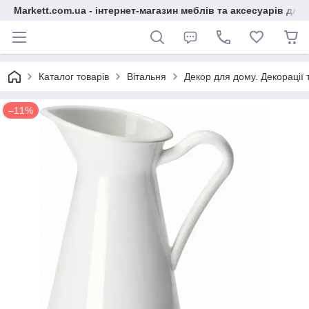
Markett.com.ua - інтернет-магазин меблів та аксесуарів для 
Каталог товарів
Вітальня
Декор для дому. Декорації
–11%