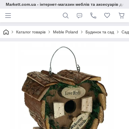
Markett.com.ua - інтернет-магазин меблів та аксесуарів для 
Каталог товарів
Meble Poland
Будинок та сад
Сад