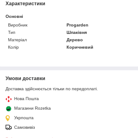
Характеристики
Основні
Виробник
Progarden
Тип
Шпаківня
Матеріал
Дерево
Колір
Коричневий
Умови доставки
Доставка здійснюється тільки по передоплаті.
Нова Пошта
Магазини Rozetka
Укрпошта
Самовивіз