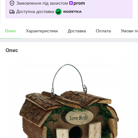
Замовлення під захистом
Доступна доставка
Опис
Характеристики
Доставка
Оплата
Умови п
Опис