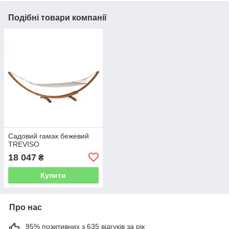
Подібні товари компанії
Садовий гамак бежевий
TREVISO
18 047
₴
Купити
Про нас
95% позитивних з 635 відгуків за рік