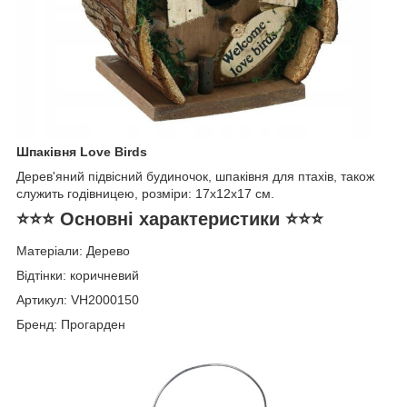
Шпаківня Love Birds
Дерев'яний підвісний будиночок, шпаківня для птахів, також
служить годівницею, розміри: 17х12х17 см.
⭐⭐⭐ Основні характеристики ⭐⭐⭐
Матеріали: Дерево
Відтінки: коричневий
Артикул: VH2000150
Бренд: Прогарден