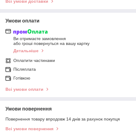
Всі умови доставки
Умови оплати
Ви отримаєте замовлення
або гроші повернуться на вашу картку
Детальніше
Оплатити частинами
Післяплата
Готівкою
Всі умови оплати
Умови повернення
Повернення товару впродовж 14 днів за рахунок покупця
Всі умови повернення