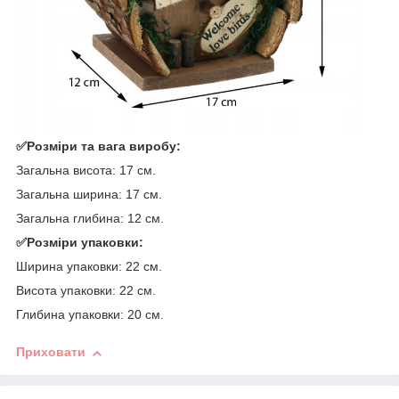
✅Розміри та вага виробу:
Загальна висота: 17 см.
Загальна ширина: 17 см.
Загальна глибина: 12 см.
✅Розміри упаковки:
Ширина упаковки: 22 см.
Висота упаковки: 22 см.
Глибина упаковки: 20 см.
Приховати