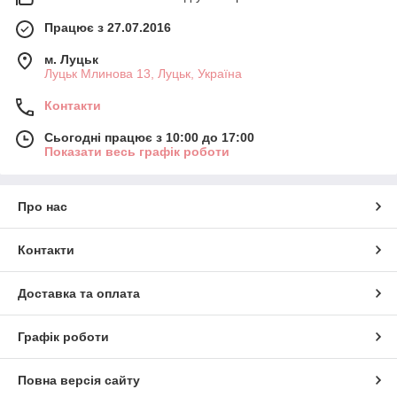
Працює з 27.07.2016
м. Луцьк
Луцьк Млинова 13, Луцьк, Україна
Контакти
Сьогодні працює з 10:00 до 17:00
Показати весь графік роботи
Про нас
Контакти
Доставка та оплата
Графік роботи
Повна версія сайту