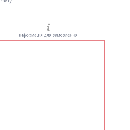
сайту.
Інформація для замовлення