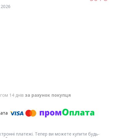
 2026
гом 14 днів
за рахунок покупця
ектронні платежі. Тепер ви можете купити будь-