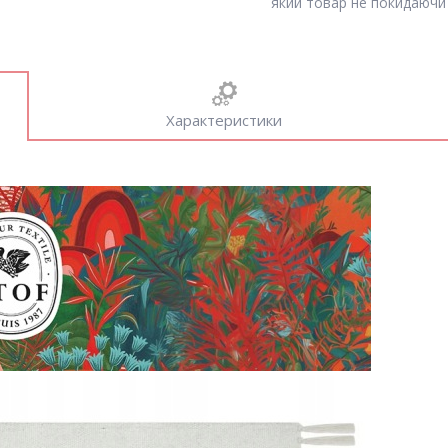
який товар не покидаючи 
Характеристики