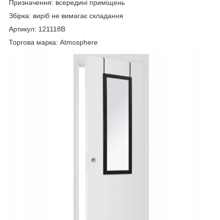
Призначення: всередині приміщень
Збірка: виріб не вимагає складання
Артикул: 121118B
Торгова марка: Atmosphere