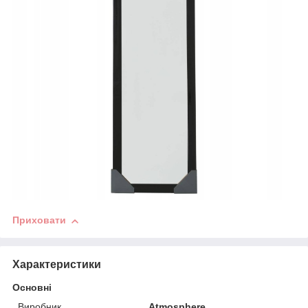
Приховати
Характеристики
Основні
Виробник
Atmosphere