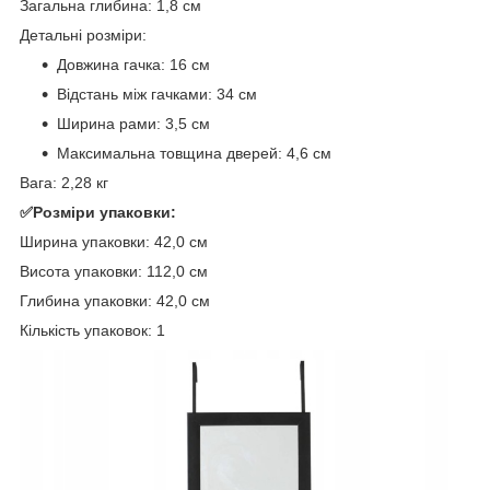
Загальна глибина: 1,8 см
Детальні розміри:
Довжина гачка: 16 см
Відстань між гачками: 34 см
Ширина рами: 3,5 см
Максимальна товщина дверей: 4,6 см
Вага: 2,28 кг
✅Розміри упаковки:
Ширина упаковки: 42,0 см
Висота упаковки: 112,0 см
Глибина упаковки: 42,0 см
Кількість упаковок: 1