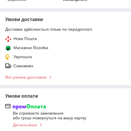
Умови доставки
Доставка здійснюється тільки по передоплаті.
Нова Пошта
Магазини Rozetka
Укрпошта
Самовивіз
Всі умови доставки
Умови оплати
Ви отримаєте замовлення
або гроші повернуться на вашу картку
Детальніше