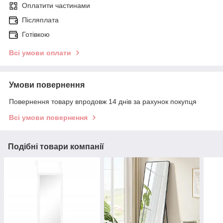
Оплатити частинами
Післяплата
Готівкою
Всі умови оплати
Умови повернення
Повернення товару впродовж 14 днів за рахунок покупця
Всі умови повернення
Подібні товари компанії