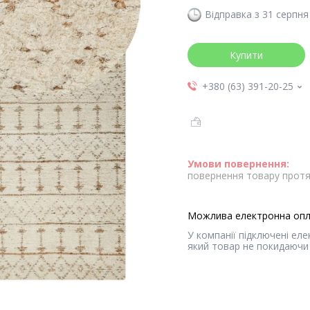
Відправка з 31 серпня
Купити
+380 (63) 391-20-25
повернення товару протя
У компанії підключені ел
який товар не покидаючи 