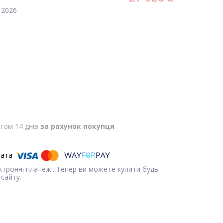
 2026
гом 14 днів
за рахунок покупця
ектронні платежі. Тепер ви можете купити будь-
сайту.