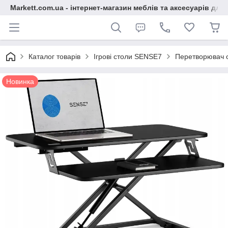
Markett.com.ua - інтернет-магазин меблів та аксесуарів для 
Каталог товарів
Ігрові столи SENSE7
Перетворювач о
Новинка