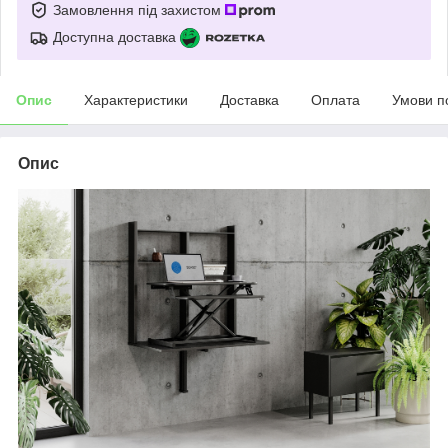
Замовлення під захистом
Доступна доставка
Опис
Характеристики
Доставка
Оплата
Умови п
Опис