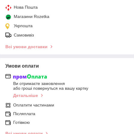
Нова Пошта
Магазини Rozetka
Укрпошта
Самовивіз
Всі умови доставки
Умови оплати
Ви отримаєте замовлення
або гроші повернуться на вашу картку
Детальніше
Оплатити частинами
Післяплата
Готівкою
Всі умови оплати