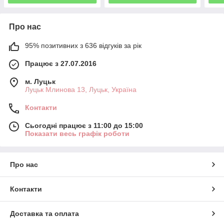
Про нас
95% позитивних з 636 відгуків за рік
Працює з 27.07.2016
м. Луцьк
Луцьк Млинова 13, Луцьк, Україна
Контакти
Сьогодні працює з 11:00 до 15:00
Показати весь графік роботи
Про нас
Контакти
Доставка та оплата