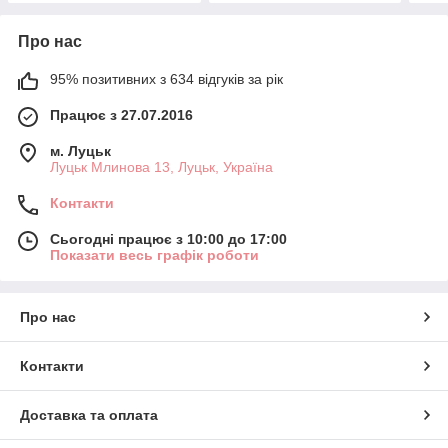
Про нас
95% позитивних з 634 відгуків за рік
Працює з 27.07.2016
м. Луцьк
Луцьк Млинова 13, Луцьк, Україна
Контакти
Сьогодні працює з 10:00 до 17:00
Показати весь графік роботи
Про нас
Контакти
Доставка та оплата