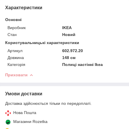
Характеристики
Основні
Виробник
IKEA
Стан
Новий
Користувальницькі характеристики
Артикул
602.972.20
Довжина
148 см
Категорія
Полиці настінні Ikea
Приховати
Умови доставки
Доставка здійснюється тільки по передоплаті.
Нова Пошта
Магазини Rozetka