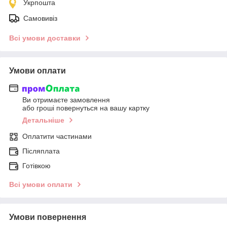
Укрпошта
Самовивіз
Всі умови доставки
Умови оплати
Ви отримаєте замовлення
або гроші повернуться на вашу картку
Детальніше
Оплатити частинами
Післяплата
Готівкою
Всі умови оплати
Умови повернення