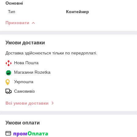
Основні
Тип
Контейнер
Приховати
Умови доставки
Доставка здійснюється тільки по передоплаті.
Нова Пошта
Магазини Rozetka
Укрпошта
Самовивіз
Всі умови доставки
Умови оплати