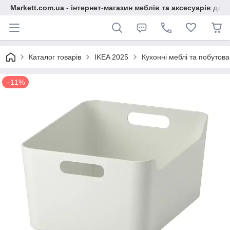
Markett.com.ua - інтернет-магазин меблів та аксесуарів для 
Каталог товарів
IKEA 2025
Кухонні меблі та побутова
–11%