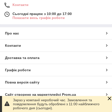
Контакти
Сьогодні працює з 10:00 до 17:00
Показати весь графік роботи
Про нас
Контакти
Доставка та оплата
Графік роботи
Повна версія сайту
Сайт створено на маркетплейсі
Prom.ua
Зараз у компанії неробочий час. Замовлення та
повідомлення будуть оброблені з 11:00 найближчого
Політика конфіденційності
робочого дня (сьогодні).