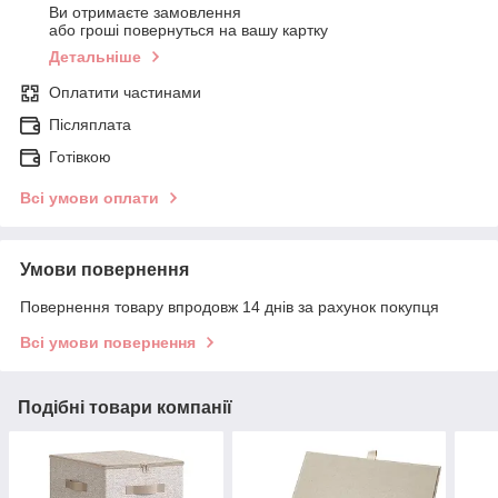
Ви отримаєте замовлення
або гроші повернуться на вашу картку
Детальніше
Оплатити частинами
Післяплата
Готівкою
Всі умови оплати
Умови повернення
Повернення товару впродовж 14 днів за рахунок покупця
Всі умови повернення
Подібні товари компанії