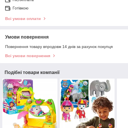
Готівкою
Всі умови оплати
Умови повернення
Повернення товару впродовж 14 днів за рахунок покупця
Всі умови повернення
Подібні товари компанії