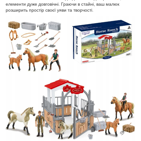
елементи дуже довговічні. Граючи в стайні, ваш малюк
розширить простір своєї уяви та творчості.