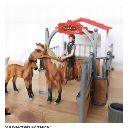
характеристика: