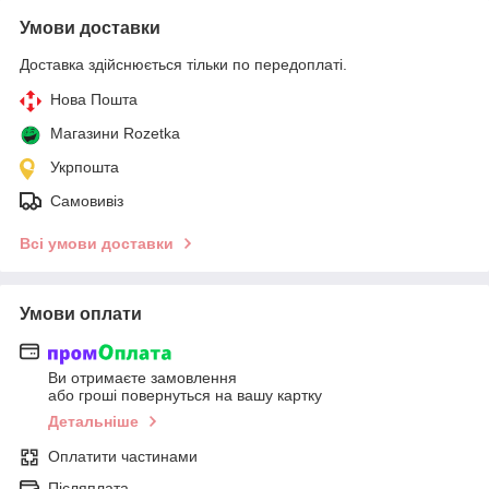
Умови доставки
Доставка здійснюється тільки по передоплаті.
Нова Пошта
Магазини Rozetka
Укрпошта
Самовивіз
Всі умови доставки
Умови оплати
Ви отримаєте замовлення
або гроші повернуться на вашу картку
Детальніше
Оплатити частинами
Післяплата