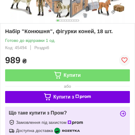
Набір "Конюшня", фігурки коней, 18 шт.
Готово до відправки 1 од.
Код: 45494
Роздріб
989
₴
Купити
або
Купити з
Що таке купити з Пром?
Замовлення під захистом
Доступна доставка