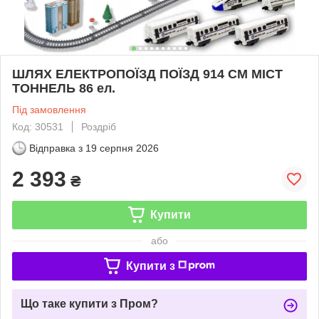
ШЛЯХ ЕЛЕКТРОПОЇЗД ПОЇЗД 914 СМ МІСТ
ТОННЕЛЬ 86 ел.
Під замовлення
Код: 30531
Роздріб
Відправка з
19 серпня 2026
2 393
₴
Купити
або
Купити з
Що таке купити з Пром?