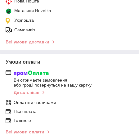
Нова Пошта
Магазини Rozetka
Укрпошта
Самовивіз
Всі умови доставки
Умови оплати
Ви отримаєте замовлення
або гроші повернуться на вашу картку
Детальніше
Оплатити частинами
Післяплата
Готівкою
Всі умови оплати