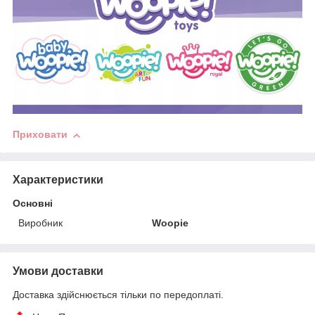
Приховати
Характеристики
Основні
Виробник
Woopie
Умови доставки
Доставка здійснюється тільки по передоплаті.