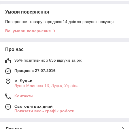
Умови повернення
Повернення товару впродовж 14 днів за рахунок покупця
Всі умови повернення
Про нас
95% позитивних з 636 відгуків за рік
Працює з 27.07.2016
м. Луцьк
Луцьк Млинова 13, Луцьк, Україна
Контакти
Сьогодні вихідний
Показати весь графік роботи
Про нас