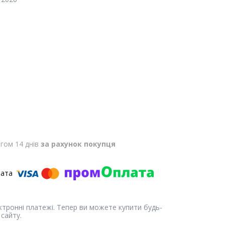
гом 14 днів
за рахунок покупця
ектронні платежі. Тепер ви можете купити будь-
сайту.