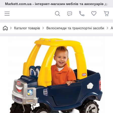
Markett.com.ua - інтернет-магазин меблів та аксесуарів для 
Каталог товарів
Велосипеди та транспортні засоби
А