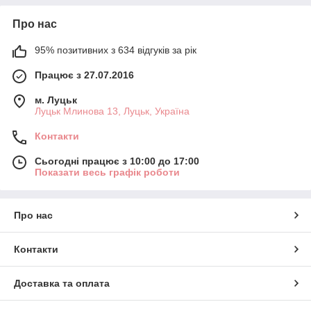
Про нас
95% позитивних з 634 відгуків за рік
Працює з 27.07.2016
м. Луцьк
Луцьк Млинова 13, Луцьк, Україна
Контакти
Сьогодні працює з 10:00 до 17:00
Показати весь графік роботи
Про нас
Контакти
Доставка та оплата