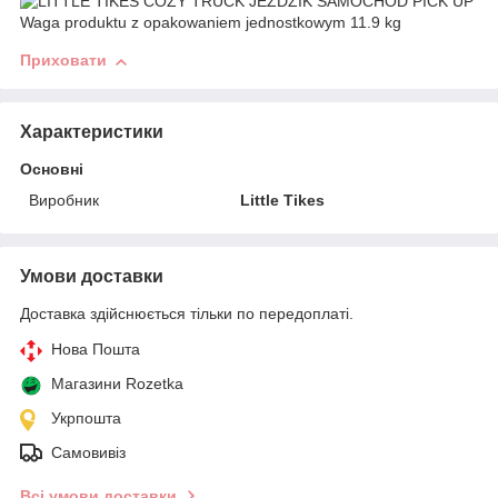
Приховати
Характеристики
Основні
Виробник
Little Tikes
Умови доставки
Доставка здійснюється тільки по передоплаті.
Нова Пошта
Магазини Rozetka
Укрпошта
Самовивіз
Всі умови доставки