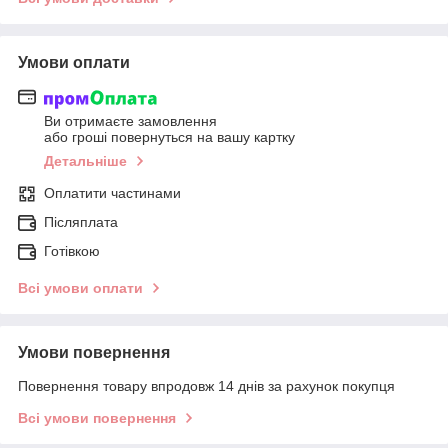
Умови оплати
Ви отримаєте замовлення
або гроші повернуться на вашу картку
Детальніше
Оплатити частинами
Післяплата
Готівкою
Всі умови оплати
Умови повернення
Повернення товару впродовж 14 днів за рахунок покупця
Всі умови повернення