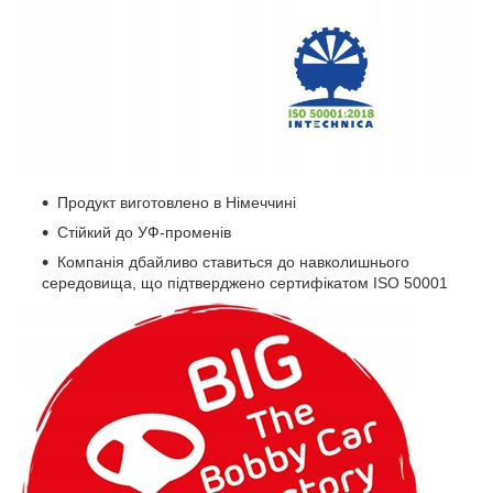
Продукт виготовлено в Німеччині
Стійкий до УФ-променів
Компанія дбайливо ставиться до навколишнього
середовища, що підтверджено сертифікатом ISO 50001