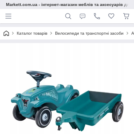
Markett.com.ua - інтернет-магазин меблів та аксесуарів для 
Каталог товарів
Велосипеди та транспортні засоби
А