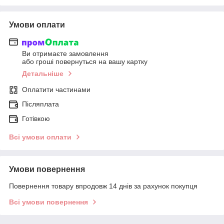
Умови оплати
Ви отримаєте замовлення
або гроші повернуться на вашу картку
Детальніше
Оплатити частинами
Післяплата
Готівкою
Всі умови оплати
Умови повернення
Повернення товару впродовж 14 днів за рахунок покупця
Всі умови повернення