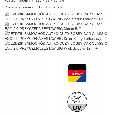
Розміри продукту: 113 x 37 x 38 (см)
Розміри упаковки: 60 x 31 x 37 (см)