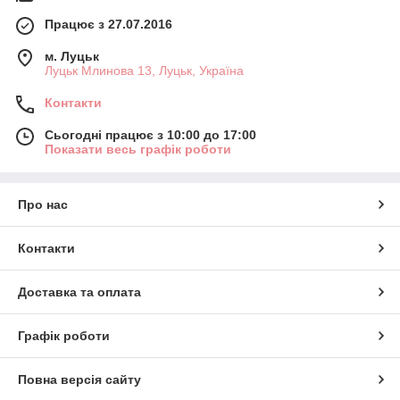
Працює з 27.07.2016
м. Луцьк
Луцьк Млинова 13, Луцьк, Україна
Контакти
Сьогодні працює з 10:00 до 17:00
Показати весь графік роботи
Про нас
Контакти
Доставка та оплата
Графік роботи
Повна версія сайту