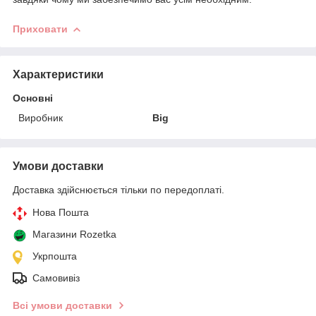
Приховати
Характеристики
Основні
Виробник
Big
Умови доставки
Доставка здійснюється тільки по передоплаті.
Нова Пошта
Магазини Rozetka
Укрпошта
Самовивіз
Всі умови доставки