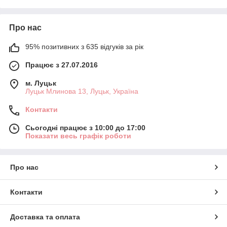
Про нас
95% позитивних з 635 відгуків за рік
Працює з 27.07.2016
м. Луцьк
Луцьк Млинова 13, Луцьк, Україна
Контакти
Сьогодні працює з 10:00 до 17:00
Показати весь графік роботи
Про нас
Контакти
Доставка та оплата