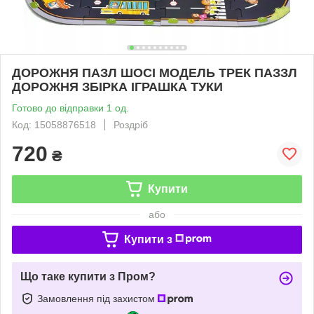
ДОРОЖНЯ ПАЗЛ ШОСІ МОДЕЛЬ ТРЕК ПАЗЗЛ
ДОРОЖНЯ ЗБІРКА ІГРАШКА ТУКИ
Готово до відправки 1 од.
Код: 15058876518
Роздріб
720
₴
Купити
або
Купити з
Що таке купити з Пром?
Замовлення під захистом