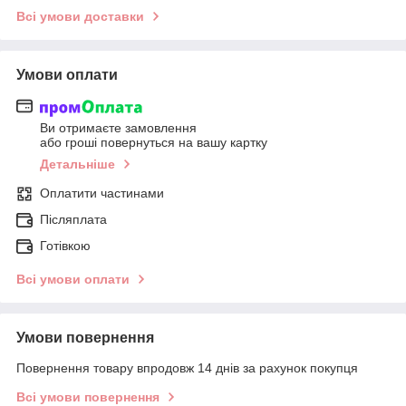
Всі умови доставки
Умови оплати
Ви отримаєте замовлення
або гроші повернуться на вашу картку
Детальніше
Оплатити частинами
Післяплата
Готівкою
Всі умови оплати
Умови повернення
Повернення товару впродовж 14 днів за рахунок покупця
Всі умови повернення