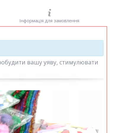
Інформація для замовлення
робудити вашу уяву, стимулювати