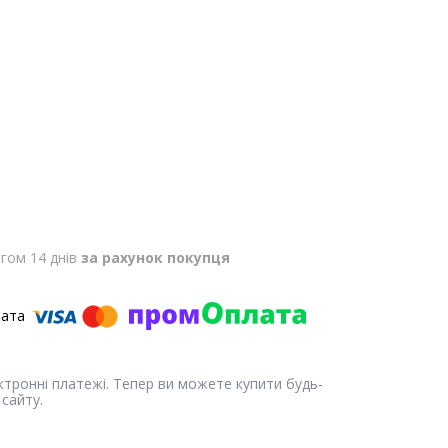
гом 14 днів
за рахунок покупця
ектронні платежі. Тепер ви можете купити будь-
сайту.