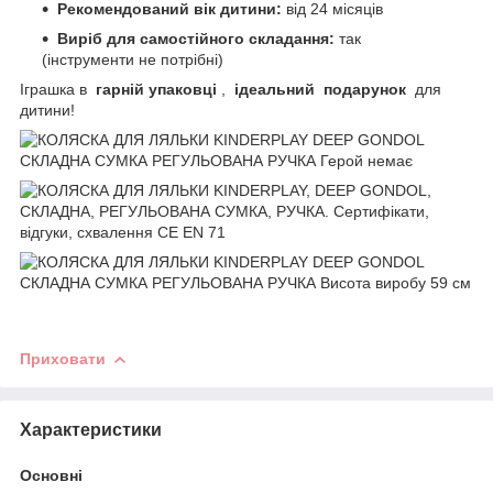
Рекомендований вік дитини:
від 24 місяців
Виріб для самостійного складання:
так
(інструменти не потрібні)
Іграшка в
гарній упаковці
,
ідеальний
подарунок
для
дитини!
Приховати
Характеристики
Основні