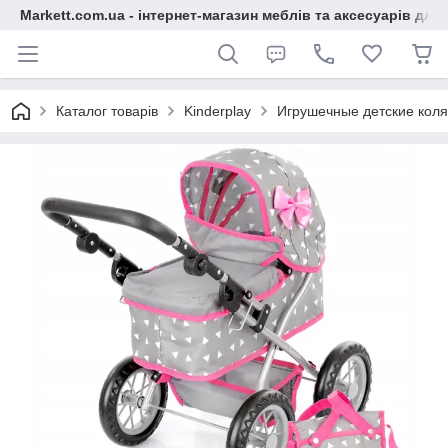
Markett.com.ua - інтернет-магазин меблів та аксесуарів для 
Каталог товарів
Kinderplay
Игрушечные детские коля