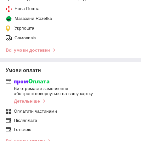
Нова Пошта
Магазини Rozetka
Укрпошта
Самовивіз
Всі умови доставки
Умови оплати
Ви отримаєте замовлення
або гроші повернуться на вашу картку
Детальніше
Оплатити частинами
Післяплата
Готівкою