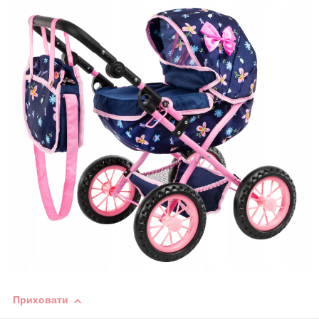
Приховати