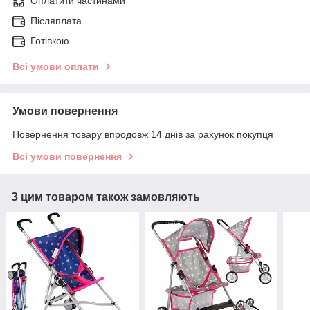
Оплатити частинами
Післяплата
Готівкою
Всі умови оплати
Умови повернення
Повернення товару впродовж 14 днів за рахунок покупця
Всі умови повернення
З цим товаром також замовляють