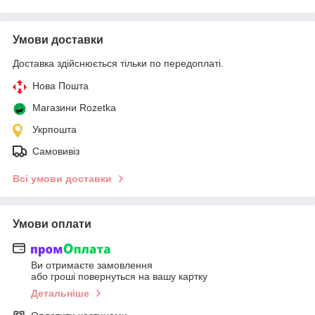
Умови доставки
Доставка здійснюється тільки по передоплаті.
Нова Пошта
Магазини Rozetka
Укрпошта
Самовивіз
Всі умови доставки
Умови оплати
Ви отримаєте замовлення
або гроші повернуться на вашу картку
Детальніше