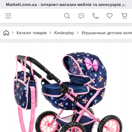
Markett.com.ua - інтернет-магазин меблів та аксесуарів для 
Каталог товарів
Kinderplay
Игрушечные детские коля