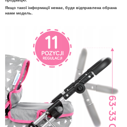
продавцю.
Якщо такої інформації немає, буде відправлена ​​обрана
нами модель.