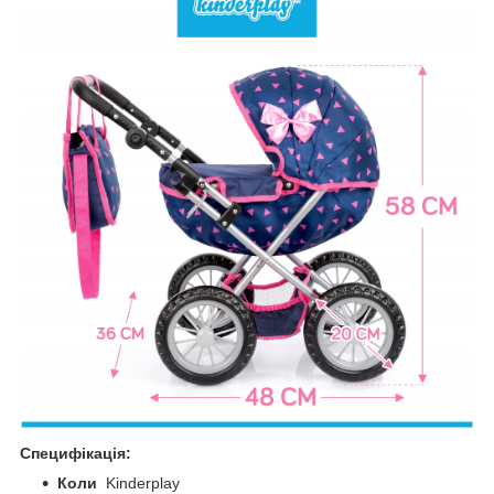
Специфікація:
Коли
Kinderplay