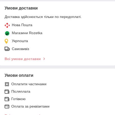
Умови доставки
Доставка здійснюється тільки по передоплаті.
Нова Пошта
Магазини Rozetka
Укрпошта
Самовивіз
Всі умови доставки
Умови оплати
Оплатити частинами
Післяплата
Готівкою
Оплата за реквізитами