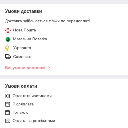
Умови доставки
Доставка здійснюється тільки по передоплаті.
Нова Пошта
Магазини Rozetka
Укрпошта
Самовивіз
Всі умови доставки
Умови оплати
Оплатити частинами
Післяплата
Готівкою
Оплата за реквізитами