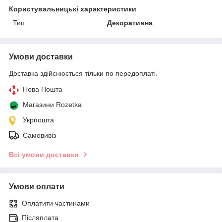
Користувальницькі характеристики
Тип
Декоративна
Умови доставки
Доставка здійснюється тільки по передоплаті.
Нова Пошта
Магазини Rozetka
Укрпошта
Самовивіз
Всі умови доставки
Умови оплати
Оплатити частинами
Післяплата