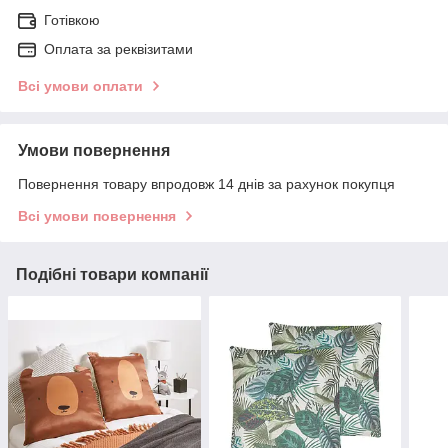
Готівкою
Оплата за реквізитами
Всі умови оплати
Умови повернення
Повернення товару впродовж 14 днів за рахунок покупця
Всі умови повернення
Подібні товари компанії