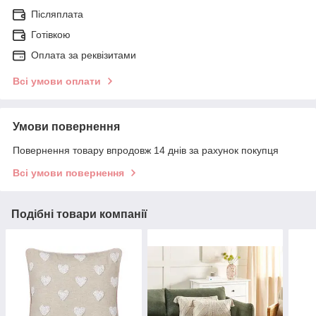
Післяплата
Готівкою
Оплата за реквізитами
Всі умови оплати
Умови повернення
Повернення товару впродовж 14 днів за рахунок покупця
Всі умови повернення
Подібні товари компанії