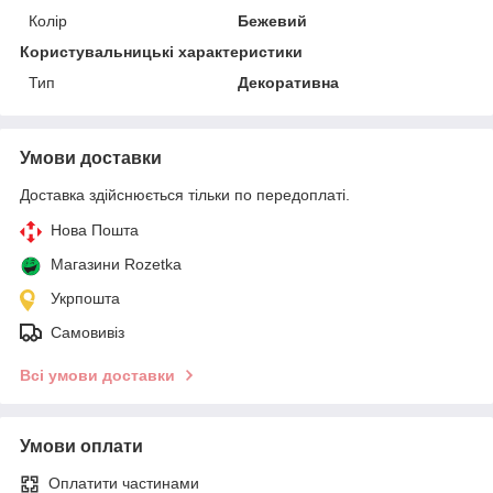
Колір
Бежевий
Користувальницькі характеристики
Тип
Декоративна
Умови доставки
Доставка здійснюється тільки по передоплаті.
Нова Пошта
Магазини Rozetka
Укрпошта
Самовивіз
Всі умови доставки
Умови оплати
Оплатити частинами