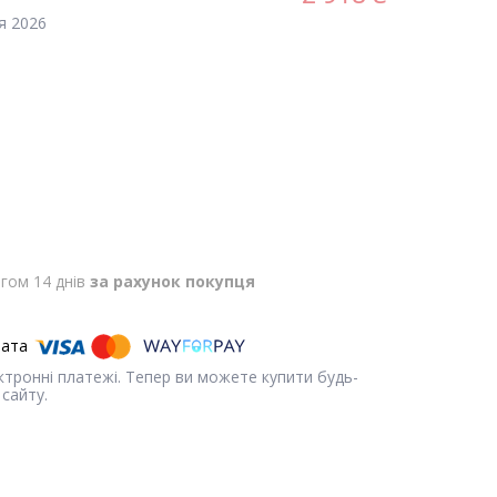
я 2026
гом 14 днів
за рахунок покупця
ектронні платежі. Тепер ви можете купити будь-
сайту.