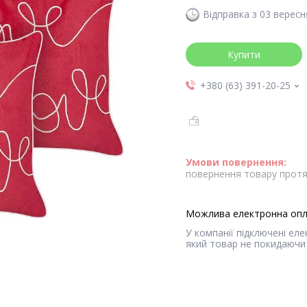
Відправка з 03 вересн
Купити
+380 (63) 391-20-25
повернення товару протя
У компанії підключені ел
який товар не покидаючи 