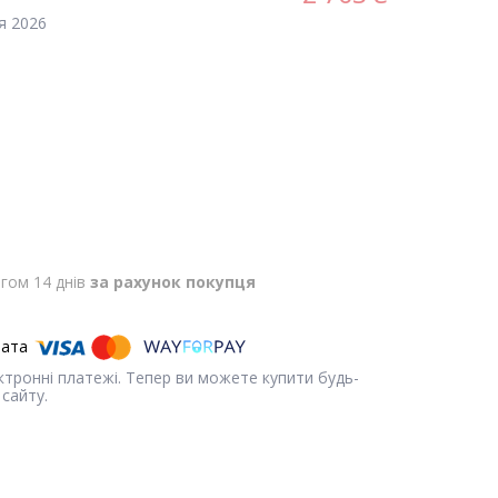
я 2026
гом 14 днів
за рахунок покупця
ектронні платежі. Тепер ви можете купити будь-
сайту.