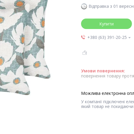
Відправка з 01 вересн
Купити
+380 (63) 391-20-25
повернення товару протя
У компанії підключені ел
який товар не покидаючи 