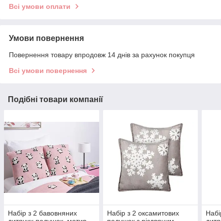
Всі умови оплати
Умови повернення
Повернення товару впродовж 14 днів за рахунок покупця
Всі умови повернення
Подібні товари компанії
Набір з 2 бавовняних
Набір з 2 оксамитових
Набі