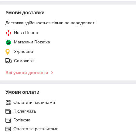
Умови доставки
Доставка здійснюється тільки по передоплаті.
Нова Пошта
Магазини Rozetka
Укрпошта
Самовивіз
Всі умови доставки
Умови оплати
Оплатити частинами
Післяплата
Готівкою
Оплата за реквізитами