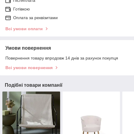
Післяплата
Готівкою
Оплата за реквізитами
Всі умови оплати
Умови повернення
Повернення товару впродовж 14 днів за рахунок покупця
Всі умови повернення
Подібні товари компанії