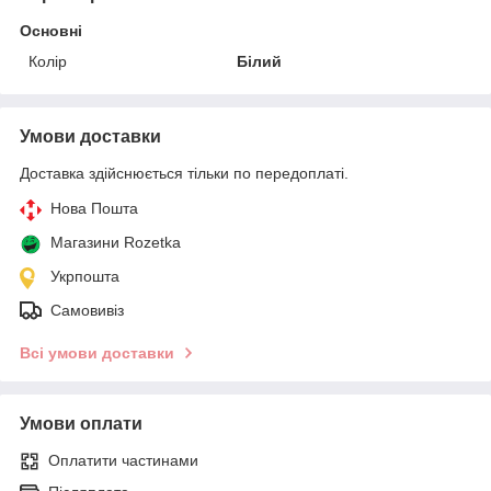
Основні
Колір
Білий
Умови доставки
Доставка здійснюється тільки по передоплаті.
Нова Пошта
Магазини Rozetka
Укрпошта
Самовивіз
Всі умови доставки
Умови оплати
Оплатити частинами