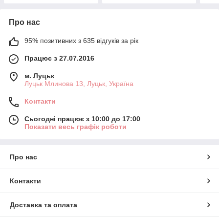
Про нас
95% позитивних з 635 відгуків за рік
Працює з 27.07.2016
м. Луцьк
Луцьк Млинова 13, Луцьк, Україна
Контакти
Сьогодні працює з 10:00 до 17:00
Показати весь графік роботи
Про нас
Контакти
Доставка та оплата