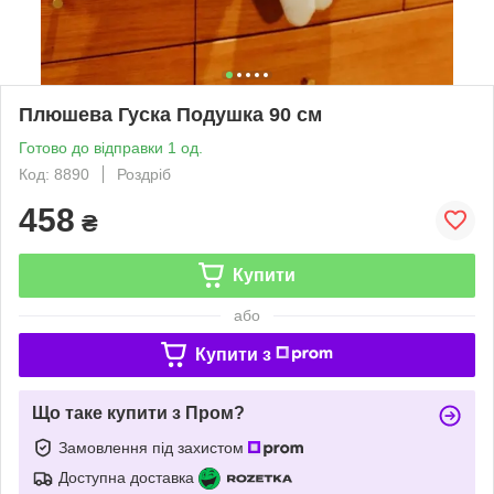
Плюшева Гуска Подушка 90 см
Готово до відправки 1 од.
Код: 8890
Роздріб
458
₴
Купити
або
Купити з
Що таке купити з Пром?
Замовлення під захистом
Доступна доставка