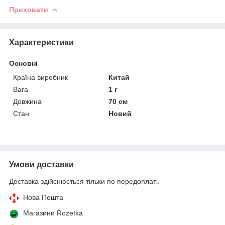
Приховати
Характеристики
Основні
Країна виробник
Китай
Вага
1 г
Довжина
70 см
Стан
Новий
Умови доставки
Доставка здійснюється тільки по передоплаті.
Нова Пошта
Магазини Rozetka