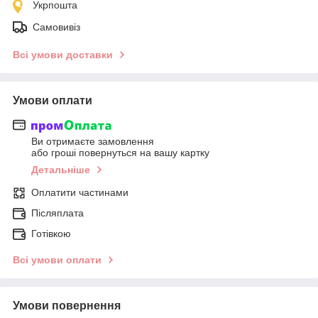
Укрпошта
Самовивіз
Всі умови доставки
Умови оплати
Ви отримаєте замовлення
або гроші повернуться на вашу картку
Детальніше
Оплатити частинами
Післяплата
Готівкою
Всі умови оплати
Умови повернення