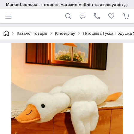
Markett.com.ua - інтернет-магазин меблів та аксесуарів для 
Каталог товарів
Kinderplay
Плюшева Гуска Подушка 