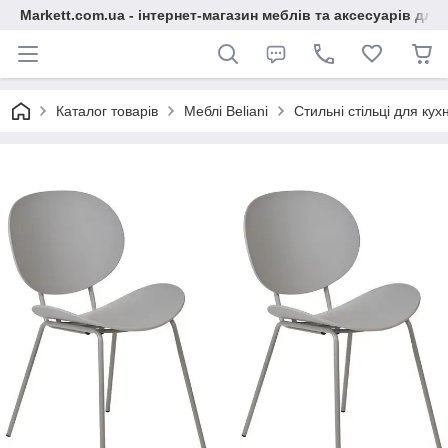
Markett.com.ua - інтернет-магазин меблів та аксесуарів для 
Каталог товарів
Меблі Beliani
Стильні стільці для кухн