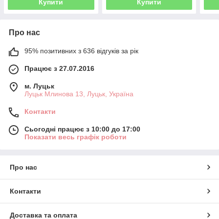
Купити
Купити
Про нас
95% позитивних з 636 відгуків за рік
Працює з 27.07.2016
м. Луцьк
Луцьк Млинова 13, Луцьк, Україна
Контакти
Сьогодні працює з 10:00 до 17:00
Показати весь графік роботи
Про нас
Контакти
Доставка та оплата