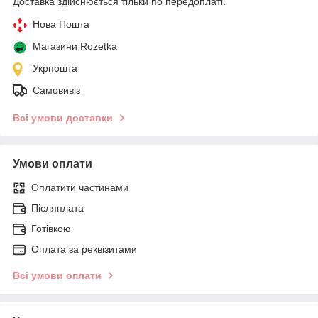
Доставка здійснюється тільки по передоплаті.
Нова Пошта
Магазини Rozetka
Укрпошта
Самовивіз
Всі умови доставки
Умови оплати
Оплатити частинами
Післяплата
Готівкою
Оплата за реквізитами
Всі умови оплати