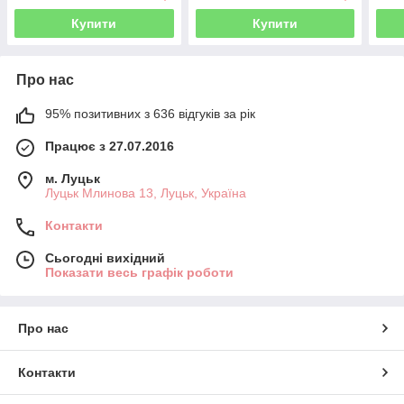
Купити
Купити
Про нас
95% позитивних з 636 відгуків за рік
Працює з 27.07.2016
м. Луцьк
Луцьк Млинова 13, Луцьк, Україна
Контакти
Сьогодні вихідний
Показати весь графік роботи
Про нас
Контакти