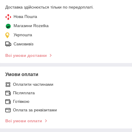
Доставка здійснюється тільки по передоплаті.
Нова Пошта
Магазини Rozetka
Укрпошта
Самовивіз
Всі умови доставки
Умови оплати
Оплатити частинами
Післяплата
Готівкою
Оплата за реквізитами
Всі умови оплати