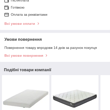
Післяплата
Готівкою
Оплата за реквізитами
Всі умови оплати
Умови повернення
Повернення товару впродовж 14 днів за рахунок покупця
Всі умови повернення
Подібні товари компанії