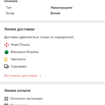
Основні
Тип
Наматрацник
Колір
Білий
Умови доставки
Доставка здійснюється тільки по передоплаті.
Нова Пошта
Магазини Rozetka
Укрпошта
Самовивіз
Всі умови доставки
Умови оплати
Оплатити частинами