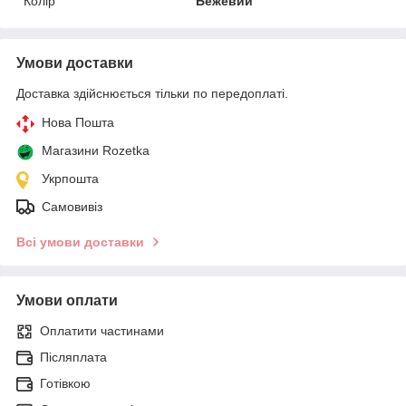
Колір
Бежевий
Умови доставки
Доставка здійснюється тільки по передоплаті.
Нова Пошта
Магазини Rozetka
Укрпошта
Самовивіз
Всі умови доставки
Умови оплати
Оплатити частинами
Післяплата
Готівкою