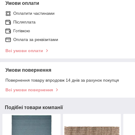
Умови оплати
Оплатити частинами
Післяплата
Готівкою
Оплата за реквізитами
Всі умови оплати
Умови повернення
Повернення товару впродовж 14 днів за рахунок покупця
Всі умови повернення
Подібні товари компанії