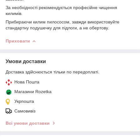
За необхідності рекомендується професійне чищення
килимів.
Прибираючи килим пилососом, завжди використовуйте
стандартну подушечку для підлоги, а не обертову.
Приховати
Умови доставки
Доставка здійснюється тільки по передоплаті.
Нова Пошта
Магазини Rozetka
Укрпошта
Самовивіз
Всі умови доставки