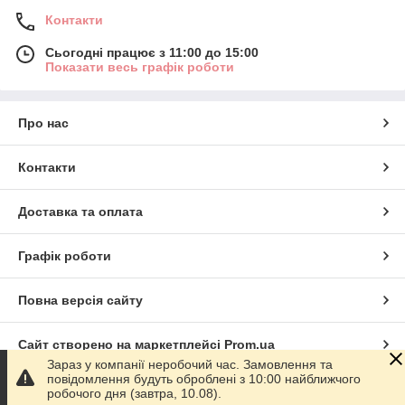
Контакти
Сьогодні працює з 11:00 до 15:00
Показати весь графік роботи
Про нас
Контакти
Доставка та оплата
Графік роботи
Повна версія сайту
Сайт створено на маркетплейсі
Prom.ua
Зараз у компанії неробочий час. Замовлення та
повідомлення будуть оброблені з 10:00 найближчого
Політика конфіденційності
робочого дня (завтра, 10.08).