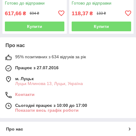
Готово до відправки
Готово до відправки
617,66
118,37
₴
₴
694 ₴
133 ₴
Купити
Купити
Про нас
95% позитивних з 634 відгуків за рік
Працює з 27.07.2016
м. Луцьк
Луцьк Млинова 13, Луцьк, Україна
Контакти
Сьогодні працює з 10:00 до 17:00
Показати весь графік роботи
Про нас