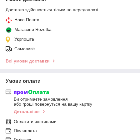
Доставка здійснюється тільки по передоплаті.
Нова Пошта
Магазини Rozetka
Укрпошта
Самовивіз
Всі умови доставки
Умови оплати
Ви отримаєте замовлення
або гроші повернуться на вашу картку
Детальніше
Оплатити частинами
Післяплата
Готівкою