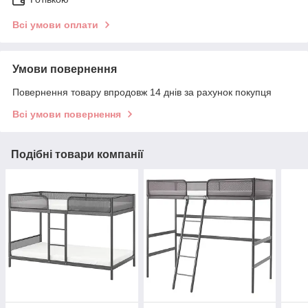
Всі умови оплати
Умови повернення
Повернення товару впродовж 14 днів за рахунок покупця
Всі умови повернення
Подібні товари компанії