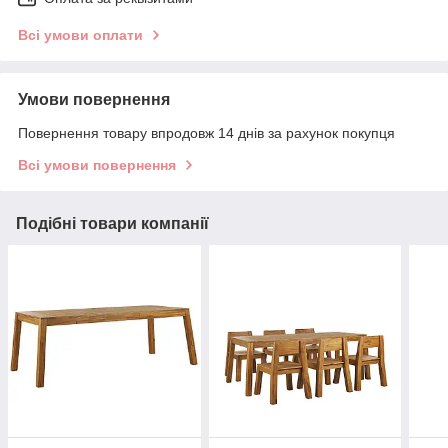
Всі умови оплати
Умови повернення
Повернення товару впродовж 14 днів за рахунок покупця
Всі умови повернення
Подібні товари компанії