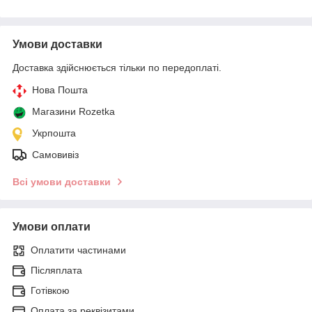
Умови доставки
Доставка здійснюється тільки по передоплаті.
Нова Пошта
Магазини Rozetka
Укрпошта
Самовивіз
Всі умови доставки
Умови оплати
Оплатити частинами
Післяплата
Готівкою
Оплата за реквізитами