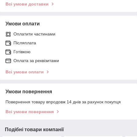
Всі умови доставки
Умови оплати
Оплатити частинами
Післяплата
Готівкою
Оплата за реквізитами
Всі умови оплати
Умови повернення
Повернення товару впродовж 14 днів за рахунок покупця
Всі умови повернення
Подібні товари компанії