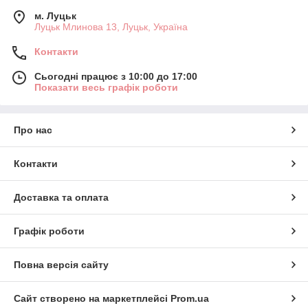
м. Луцьк
Луцьк Млинова 13, Луцьк, Україна
Контакти
Сьогодні працює з 10:00 до 17:00
Показати весь графік роботи
Про нас
Контакти
Доставка та оплата
Графік роботи
Повна версія сайту
Сайт створено на маркетплейсі
Prom.ua