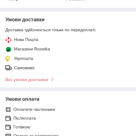
Умови доставки
Доставка здійснюється тільки по передоплаті.
Нова Пошта
Магазини Rozetka
Укрпошта
Самовивіз
Всі умови доставки
Умови оплати
Оплатити частинами
Післяплата
Готівкою
Оплата за реквізитами