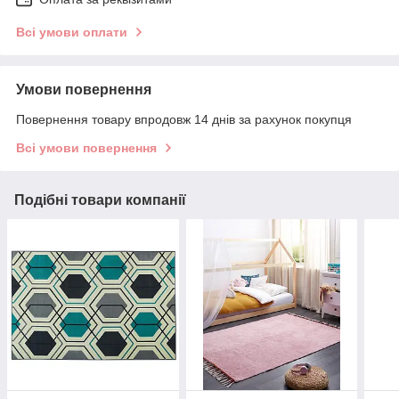
Всі умови оплати
Умови повернення
Повернення товару впродовж 14 днів за рахунок покупця
Всі умови повернення
Подібні товари компанії