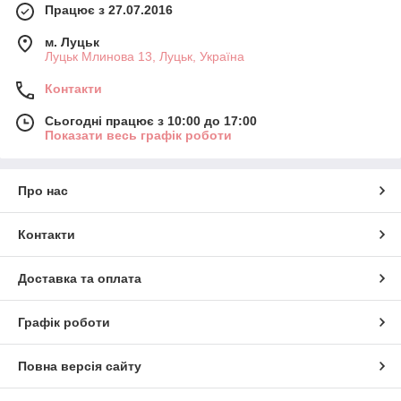
Працює з 27.07.2016
м. Луцьк
Луцьк Млинова 13, Луцьк, Україна
Контакти
Сьогодні працює з 10:00 до 17:00
Показати весь графік роботи
Про нас
Контакти
Доставка та оплата
Графік роботи
Повна версія сайту