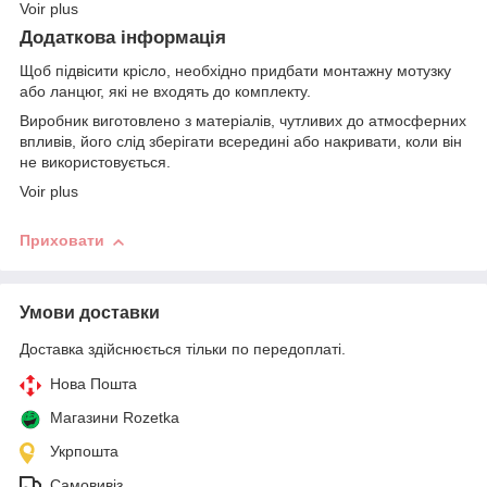
Voir plus
Додаткова інформація
Щоб підвісити крісло, необхідно придбати монтажну мотузку
або ланцюг, які не входять до комплекту.
Виробник виготовлено з матеріалів, чутливих до атмосферних
впливів, його слід зберігати всередині або накривати, коли він
не використовується.
Voir plus
Приховати
Умови доставки
Доставка здійснюється тільки по передоплаті.
Нова Пошта
Магазини Rozetka
Укрпошта
Самовивіз