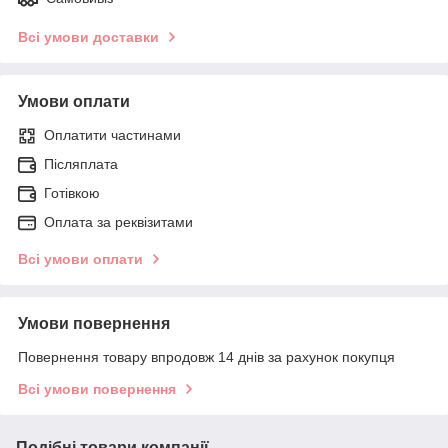
Всі умови доставки
Умови оплати
Оплатити частинами
Післяплата
Готівкою
Оплата за реквізитами
Всі умови оплати
Умови повернення
Повернення товару впродовж 14 днів за рахунок покупця
Всі умови повернення
Подібні товари компанії