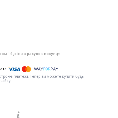
гом 14 днів
за рахунок покупця
ектронні платежі. Тепер ви можете купити будь-
сайту.