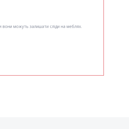
и вони можуть залишати сліди на меблях.