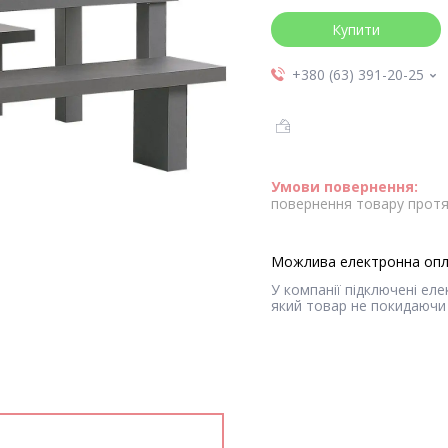
Купити
+380 (63) 391-20-25
повернення товару протя
У компанії підключені ел
який товар не покидаючи 