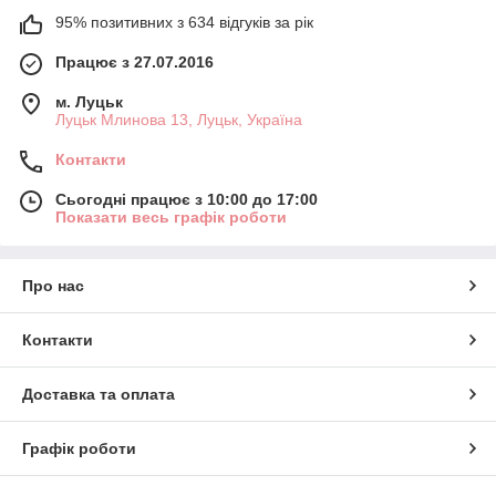
95% позитивних з 634 відгуків за рік
Працює з 27.07.2016
м. Луцьк
Луцьк Млинова 13, Луцьк, Україна
Контакти
Сьогодні працює з 10:00 до 17:00
Показати весь графік роботи
Про нас
Контакти
Доставка та оплата
Графік роботи