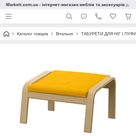
Markett.com.ua - інтернет-магазин меблів та аксесуарів для 
Каталог товарів
Вітальня
ТАБУРЕТИ ДЛЯ НІГ І ПУФ