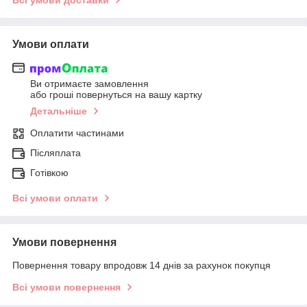
Умови оплати
Ви отримаєте замовлення
або гроші повернуться на вашу картку
Детальніше
Оплатити частинами
Післяплата
Готівкою
Всі умови оплати
Умови повернення
Повернення товару впродовж 14 днів за рахунок покупця
Всі умови повернення