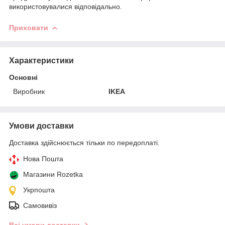
використовувалися відповідально.
Приховати
Характеристики
Основні
Виробник
IKEA
Умови доставки
Доставка здійснюється тільки по передоплаті.
Нова Пошта
Магазини Rozetka
Укрпошта
Самовивіз
Всі умови доставки