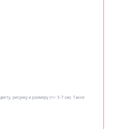
ту, рисунку и размеру (+/- 5-7 см). Такое