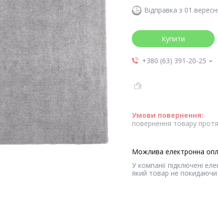
Відправка з 01 вересн
Купити
+380 (63) 391-20-25
повернення товару протя
У компанії підключені ел
який товар не покидаючи 