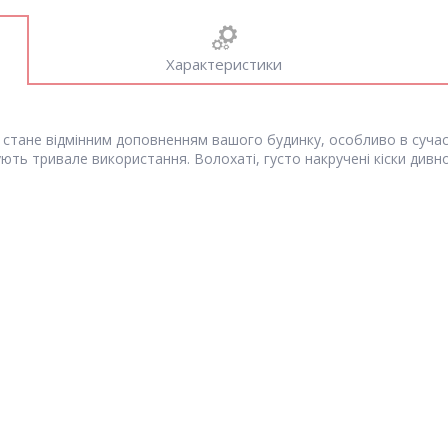
Характеристики
, стане відмінним доповненням вашого будинку, особливо в сучас
ють тривале використання. Волохаті, густо накручені кіски дивно 