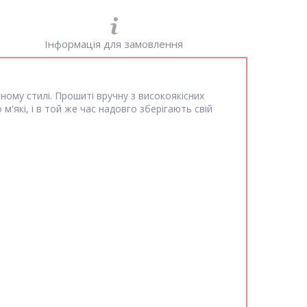
Інформація для замовлення
ному стилі. Прошиті вручну з високоякісних
м'які, і в той же час надовго зберігають свій