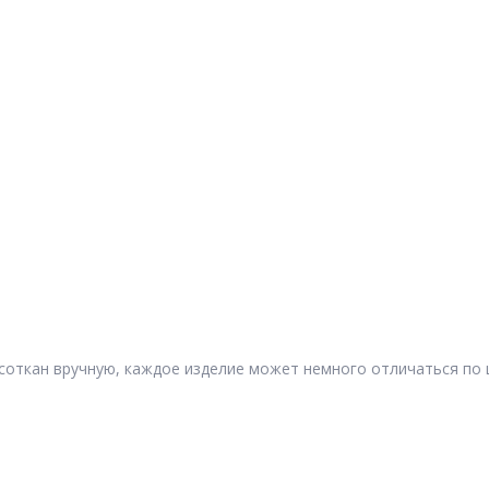
соткан вручную, каждое изделие может немного отличаться по цве