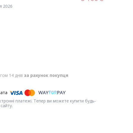
я 2026
гом 14 днів
за рахунок покупця
ектронні платежі. Тепер ви можете купити будь-
сайту.