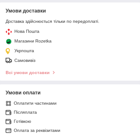
Умови доставки
Доставка здійснюється тільки по передоплаті.
Нова Пошта
Магазини Rozetka
Укрпошта
Самовивіз
Всі умови доставки
Умови оплати
Оплатити частинами
Післяплата
Готівкою
Оплата за реквізитами