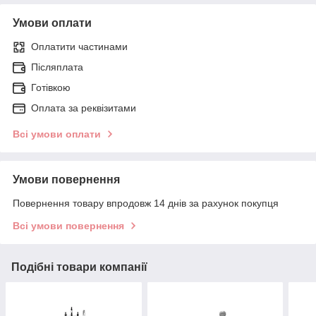
Умови оплати
Оплатити частинами
Післяплата
Готівкою
Оплата за реквізитами
Всі умови оплати
Умови повернення
Повернення товару впродовж 14 днів за рахунок покупця
Всі умови повернення
Подібні товари компанії