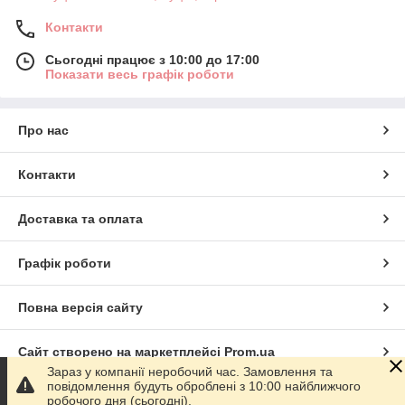
Контакти
Сьогодні працює з 10:00 до 17:00
Показати весь графік роботи
Про нас
Контакти
Доставка та оплата
Графік роботи
Повна версія сайту
Сайт створено на маркетплейсі
Prom.ua
Зараз у компанії неробочий час. Замовлення та
повідомлення будуть оброблені з 10:00 найближчого
Політика конфіденційності
робочого дня (сьогодні).