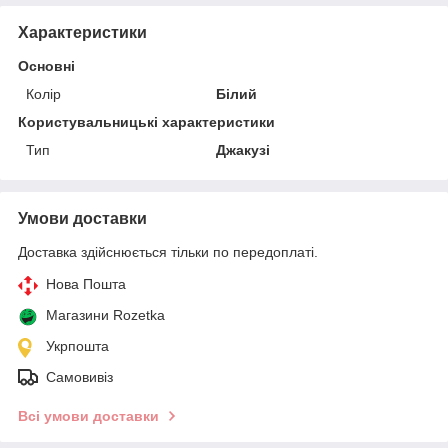
Характеристики
Основні
Колір
Білий
Користувальницькі характеристики
Тип
Джакузі
Умови доставки
Доставка здійснюється тільки по передоплаті.
Нова Пошта
Магазини Rozetka
Укрпошта
Самовивіз
Всі умови доставки