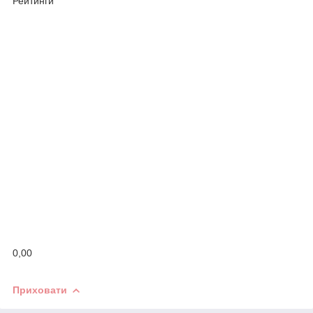
Рейтинги
0,00
Приховати