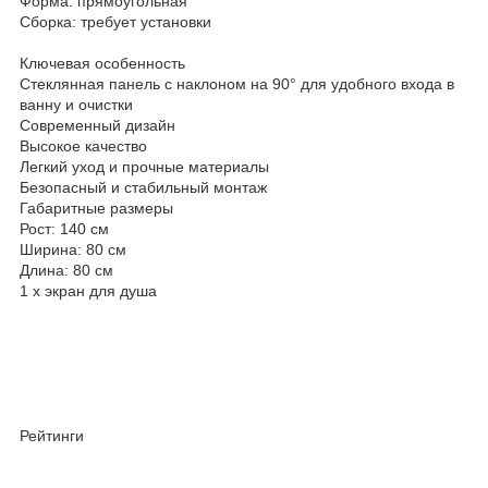
Форма: прямоугольная
Сборка: требует установки
Ключевая особенность
Стеклянная панель с наклоном на 90° для удобного входа в
ванну и очистки
Современный дизайн
Высокое качество
Легкий уход и прочные материалы
Безопасный и стабильный монтаж
Габаритные размеры
Рост: 140 см
Ширина: 80 см
Длина: 80 см
1 х экран для душа
Рейтинги