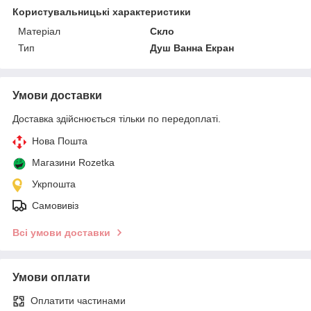
Користувальницькі характеристики
Матеріал
Скло
Тип
Душ Ванна Екран
Умови доставки
Доставка здійснюється тільки по передоплаті.
Нова Пошта
Магазини Rozetka
Укрпошта
Самовивіз
Всі умови доставки
Умови оплати
Оплатити частинами