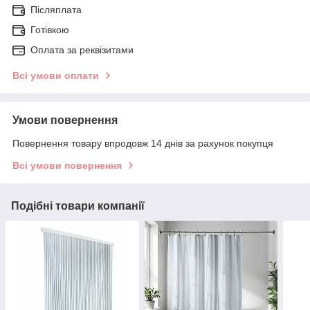
Післяплата
Готівкою
Оплата за реквізитами
Всі умови оплати
Умови повернення
Повернення товару впродовж 14 днів за рахунок покупця
Всі умови повернення
Подібні товари компанії