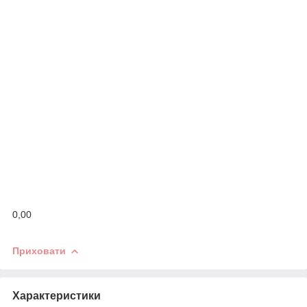
0,00
Приховати
Характеристики