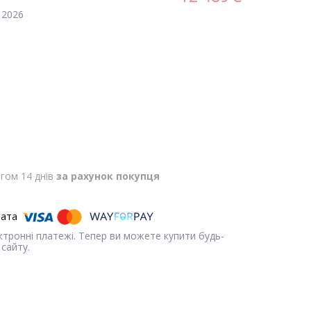
 2026
гом 14 днів
за рахунок покупця
ектронні платежі. Тепер ви можете купити будь-
сайту.