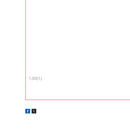
1,00(1)