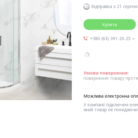
Відправка з 21 серпня
Купити
+380 (63) 391-20-25
повернення товару протя
У компанії підключені ел
який товар не покидаючи 