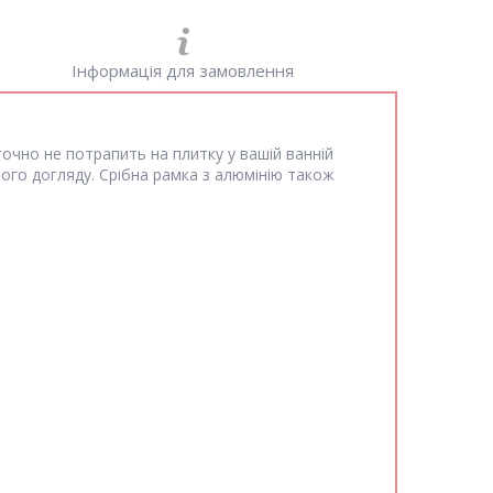
Інформація для замовлення
точно не потрапить на плитку у вашій ванній
ого догляду. Срібна рамка з алюмінію також