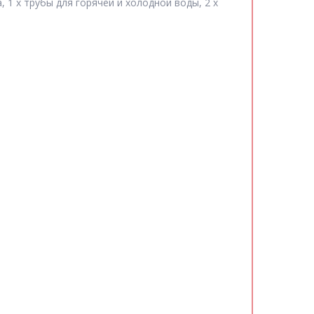
 1 х трубы для горячей и холодной воды, 2 х