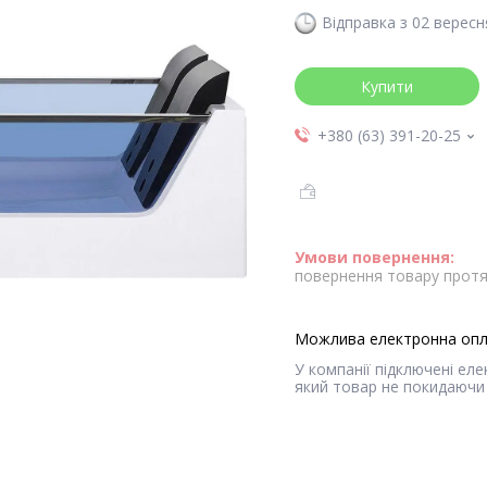
Відправка з 02 вересн
Купити
+380 (63) 391-20-25
повернення товару протя
У компанії підключені ел
який товар не покидаючи 