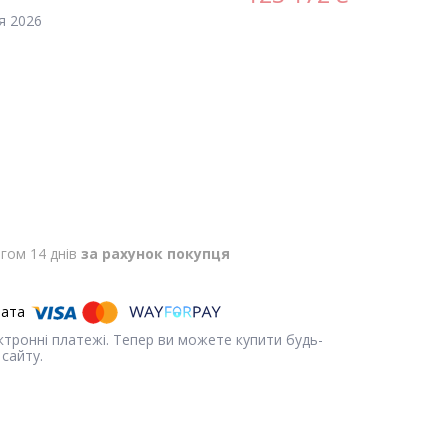
я 2026
гом 14 днів
за рахунок покупця
ектронні платежі. Тепер ви можете купити будь-
сайту.